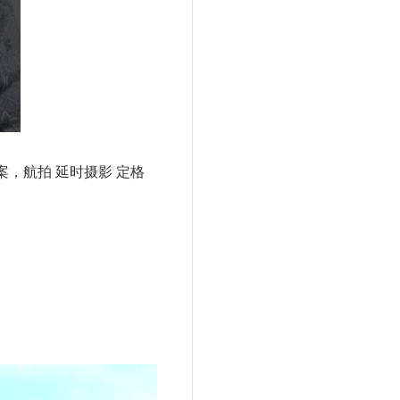
，航拍 延时摄影 定格