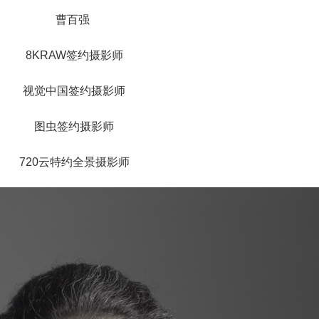
曹百强
8KRAW签约摄影师
视觉中国签约摄影师
图虫签约摄影师
720云特约全景摄影师