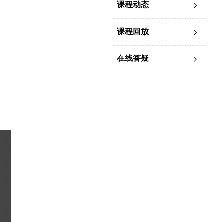
课程动态
课程回放
在线答疑