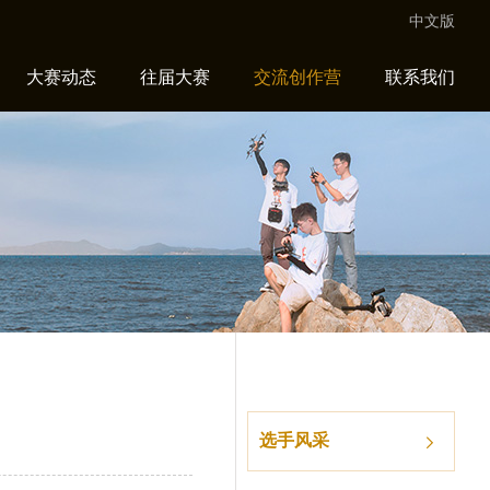
中文版
大赛动态
往届大赛
交流创作营
联系我们
选手风采