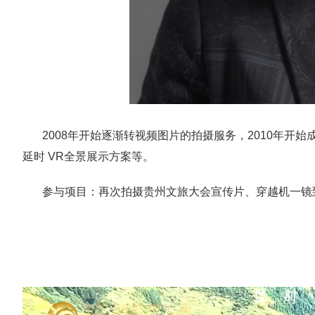
2008年开始逐渐转视频图片的拍摄服务，2010年开始
延时 VR全景展示方案等。
参与项目：再次拍摄贵州文旅大会宣传片、穿越机一镜到