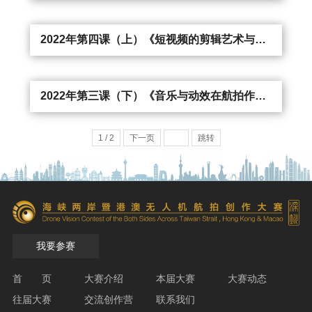
2022年第四课（上）《短视频的剪辑艺术与剪辑思维》
2022年第三课（下）《音乐与动效在航拍作品中的运用》
1 / 2
下一页
跳转
我要参赛
首 页
大赛介绍
本届大赛
大赛动态
往届大赛
交流创作营
联系我们