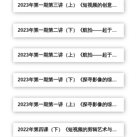
2023年第一期第三讲（上）《短视频的创意思维》
2023年第一期第二讲（下）《航拍——起于技术 归于艺术》
2023年第一期第二讲（上）《航拍——起于技术 归于艺术》
2023年第一期第一讲（下）《探寻影像的综合表达——从无人机作品谈起》
2023年第一期第一讲（上）《探寻影像的综合表达——从无人机作品谈起》
2022年第四课（下）《短视频的剪辑艺术与剪辑思维》