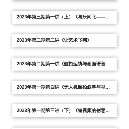
2023年第三期第一讲（上）《与乐同飞——航拍摄影与音乐配乐》
2023年第二期第二讲《让艺术飞翔》
2023年第二期第一讲《航拍运镜与画面语言实操讲解》
2023年第一期第四讲《无人机航拍叙事与视听语言》
2023年第一期第三讲（下）《短视频的创意思维》