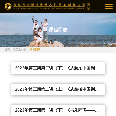
课程回放
首页
交流创作营
课程回放
2023年第三期第二讲（下）《从航拍中国到消失的她——不同类型片中的航拍解析》
2023年第三期第二讲（上）《从航拍中国到消失的她——不同类型片中的航拍解析》
2023年第三期第一讲（下）《与乐同飞——航拍摄影与音乐配乐》