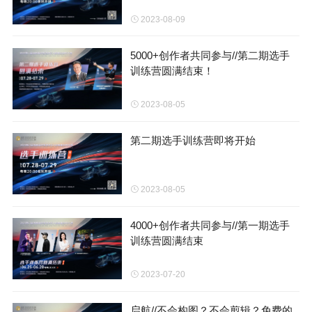
2023-08-09
5000+创作者共同参与//第二期选手
训练营圆满结束！
2023-08-05
第二期选手训练营即将开始
2023-08-05
4000+创作者共同参与//第一期选手
训练营圆满结束
2023-07-20
启航//不会构图？不会剪辑？免费的