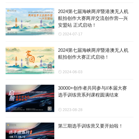
2024第七届海峡两岸暨港澳无人机
航拍创作大赛两岸交流创作营—兴
安盟站 正式启动！
2024-07-17
2024第七届海峡两岸暨港澳无人机
航拍创作大赛正式启动！
2024-06-03
30000+创作者共同参与//本届大赛
选手训练营系列课程圆满结束
2023-08-28
第三期选手训练营又要开始啦！