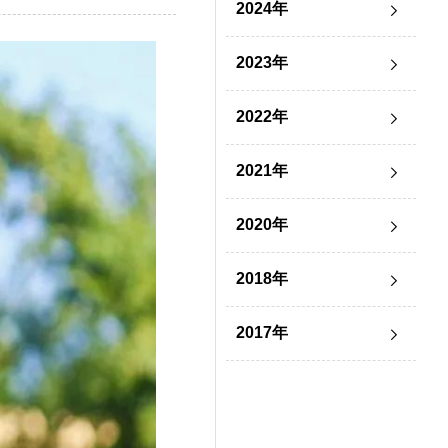
2024年
2023年
2022年
2021年
2020年
2018年
2017年