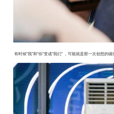
有时候“我”和“你”变成“我们” ，可能就是那一次创想