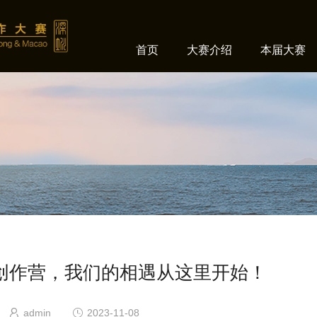
首页
大赛介绍
本届大赛
创作营，我们的相遇从这里开始！
admin
2023-11-08